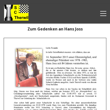
Zum Gedenken an Hans Joss