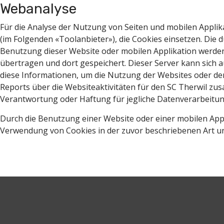
Webanalyse
Für die Analyse der Nutzung von Seiten und mobilen Appli
(im Folgenden «Toolanbieter»), die Cookies einsetzen. Die 
Benutzung dieser Website oder mobilen Applikation werden
übertragen und dort gespeichert. Dieser Server kann sich 
diese Informationen, um die Nutzung der Websites oder de
Reports über die Websiteaktivitäten für den SC Therwil z
Verantwortung oder Haftung für jegliche Datenverarbeitun
Durch die Benutzung einer Website oder einer mobilen Appli
Verwendung von Cookies in der zuvor beschriebenen Art u