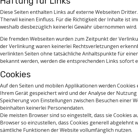
Haftung für Links
Diese Seiten enthalten Links auf externe Webseiten Dritter.
Therwil keinen Einfluss. Für die Richtigkeit der Inhalte ist 
weshalb diesbezüglich keinerlei Gewähr übernommen wird.
Die fremden Webseiten wurden zum Zeitpunkt der Verlinku
der Verlinkung waren keinerlei Rechtsverletzungen erkennb
verlinkten Seiten ohne tatsächliche Anhaltspunkte für einen
bekannt werden, werden die entsprechenden Links sofort e
Cookies
Auf den Seiten und mobilen Applikationen werden Cookies ein
Ihrem Gerät gespeichert wird und der Analyse der Nutzung 
Speicherung von Einstellungen zwischen Besuchen einer Web
beinhalten keinerlei Personendaten.
Die meisten Browser sind so eingestellt, dass sie Cookies a
Browser so einzustellen, dass Cookies generell abgelehnt w
sämtliche Funktionen der Website vollumfänglich nutzen.