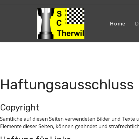
Home
D
Aktuelle Seite:
Home
Disclaimer
Haftungsausschluss
Copyright
Sämtliche auf diesen Seiten verwendeten Bilder und Texte 
Elemente dieser Seiten, können geahndet und strafrechtlich