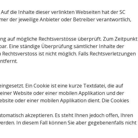
 Auf die Inhalte dieser verlinkten Webseiten hat der SC
immer der jeweilige Anbieter oder Betreiber verantwortlich,
ng auf mögliche Rechtsverstösse überprüft. Zum Zeitpunkt
ar. Eine ständige Überprüfung sämtlicher Inhalte der
 Rechtsverstoss ist nicht möglich. Falls Rechtsverletzungen
ntfernt.
gesetzt. Ein Cookie ist eine kurze Textdatei, die auf
einer Website oder einer mobilen Applikation und der
site oder einer mobilen Applikation dient. Die Cookies
utomatisch akzeptieren. Es steht Ihnen jedoch offen, Ihren
erden. In diesem Fall können Sie aber gegebenenfalls nicht