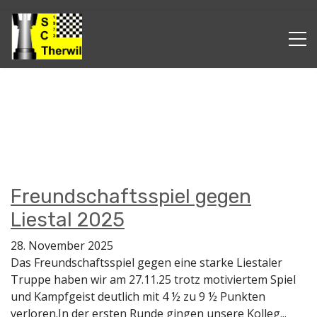
Freundschaftsspiel gegen
Liestal 2025
28. November 2025
Das Freundschaftsspiel gegen eine starke Liestaler
Truppe haben wir am 27.11.25 trotz motiviertem Spiel
und Kampfgeist deutlich mit 4 ½ zu 9 ½ Punkten
verloren.In der ersten Runde gingen unsere Kolleg...