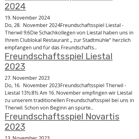
2024
19. November 2024
Do, 28. November 2024Freundschaftsspiel Liestal -
Therwil 9:6Die Schachkollegen von Liestal haben uns in
Ihrem Clublokal Restaurant „ zur Stadtmühle“ herzlich
empfangen und für das Freundschafts...
Freundschaftsspiel Liestal
2023
27. November 2023
Do, 16. November 2023Freundschaftsspiel Therwil -
Liestal 13½:8½ Am 16. November empfingen wir Liestal
zu unserem traditionellen Freundschaftsspiel bei uns in
Therwil. Schon von Beginn an spürte...
Freundschaftsspiel Novartis
2023
13. November 2023