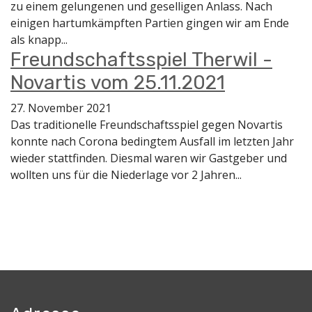
zu einem gelungenen und geselligen Anlass. Nach
einigen hartumkämpften Partien gingen wir am Ende
als knapp...
Freundschaftsspiel Therwil -
Novartis vom 25.11.2021
27. November 2021
Das traditionelle Freundschaftsspiel gegen Novartis
konnte nach Corona bedingtem Ausfall im letzten Jahr
wieder stattfinden. Diesmal waren wir Gastgeber und
wollten uns für die Niederlage vor 2 Jahren...