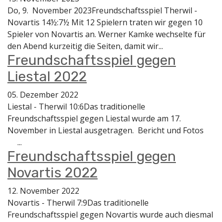
Do, 9. November 2023Freundschaftsspiel Therwil -
Novartis 14½:7½ Mit 12 Spielern traten wir gegen 10
Spieler von Novartis an. Werner Kamke wechselte für
den Abend kurzeitig die Seiten, damit wir...
Freundschaftsspiel gegen
Liestal 2022
05. Dezember 2022
Liestal - Therwil 10:6Das traditionelle
Freundschaftsspiel gegen Liestal wurde am 17.
November in Liestal ausgetragen. Bericht und Fotos
...
Freundschaftsspiel gegen
Novartis 2022
12. November 2022
Novartis - Therwil 7:9Das traditionelle
Freundschaftsspiel gegen Novartis wurde auch diesmal