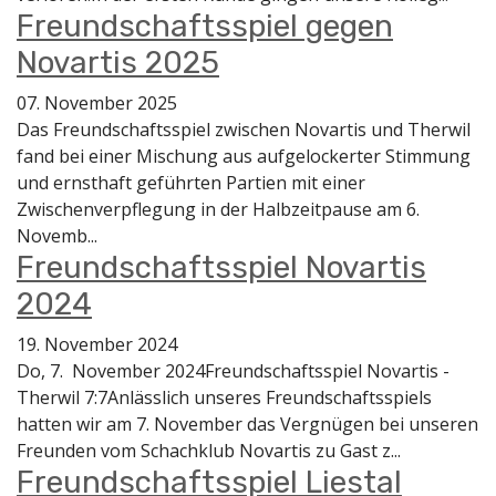
Freundschaftsspiel gegen
Novartis 2025
07. November 2025
Das Freundschaftsspiel zwischen Novartis und Therwil
fand bei einer Mischung aus aufgelockerter Stimmung
und ernsthaft geführten Partien mit einer
Zwischenverpflegung in der Halbzeitpause am 6.
Novemb...
Freundschaftsspiel Novartis
2024
19. November 2024
Do, 7. November 2024Freundschaftsspiel Novartis -
Therwil 7:7Anlässlich unseres Freundschaftsspiels
hatten wir am 7. November das Vergnügen bei unseren
Freunden vom Schachklub Novartis zu Gast z...
Freundschaftsspiel Liestal