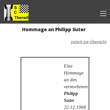
Hommage an Philipp Suter
zurück zur Übersicht
Eine
Hommage
an den
verstorbenen
Philipp
Suter
22.12.1968