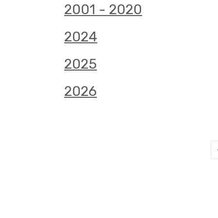
2001 - 2020
2024
2025
2026