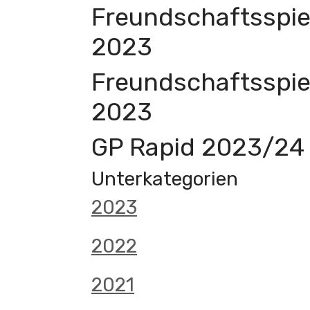
Freundschaftsspiel
2023
Freundschaftsspiel
2023
GP Rapid 2023/24 
Unterkategorien
2023
2022
2021