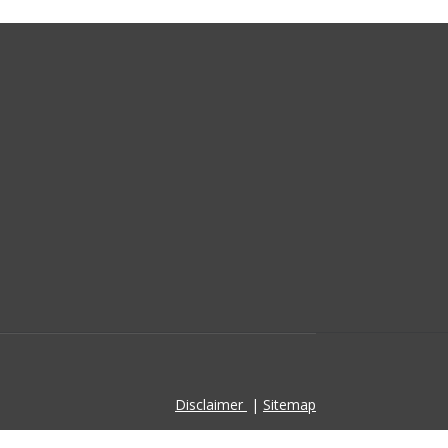
Disclaimer
|
Sitemap